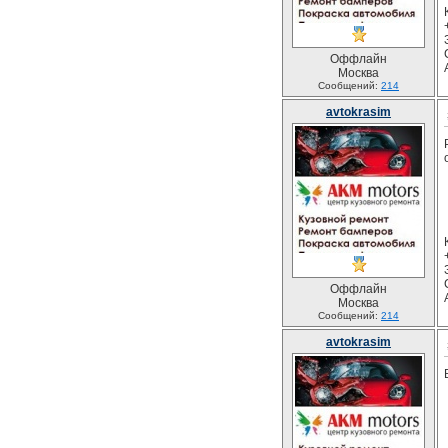
Оффлайн
Москва
Сообщений:
214
avtokrasim
Оффлайн
Москва
Сообщений:
214
avtokrasim