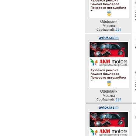
Оффлайн
Москва
Сообщений:
214
avtokrasim
Оффлайн
Москва
Сообщений:
214
avtokrasim