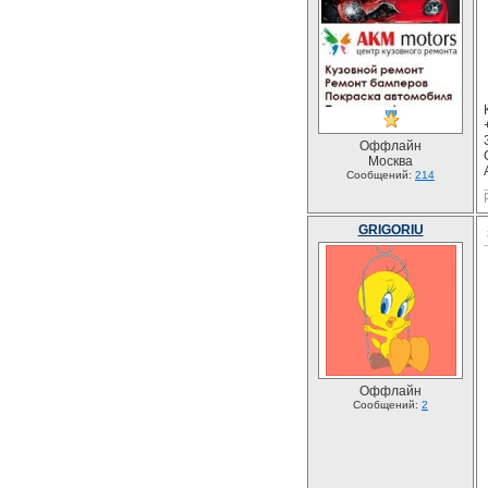
Оффлайн
Москва
Сообщений:
214
GRIGORIU
Оффлайн
Сообщений:
2