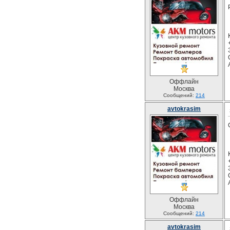
Оффлайн
Москва
Сообщений:
214
avtokrasim
Оффлайн
Москва
Сообщений:
214
avtokrasim