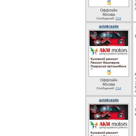
Оффлайн
Москва
Сообщений:
214
avtokrasim
Оффлайн
Москва
Сообщений:
214
avtokrasim