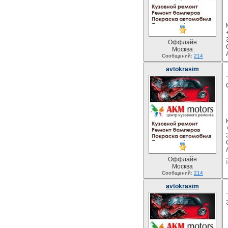
Оффлайн
Москва
Сообщений:
214
avtokrasim
Оффлайн
Москва
Сообщений:
214
avtokrasim