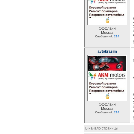
Оффлайн
Москва
Сообщений:
214
avtokrasim
Оффлайн
Москва
Сообщений:
214
В начало страницы