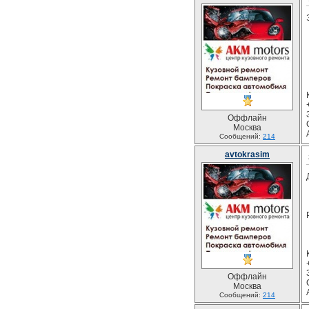
Оффлайн
Москва
Сообщений:
214
avtokrasim
Оффлайн
Москва
Сообщений:
214