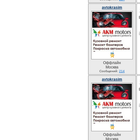
avtokrasim
Оффлайн
Москва
Сообщений:
214
avtokrasim
Оффлайн
Москва