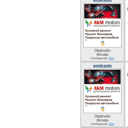
avtokrasim
Оффлайн
Москва
Сообщений:
214
avtokrasim
Оффлайн
Москва
Сообщений:
214