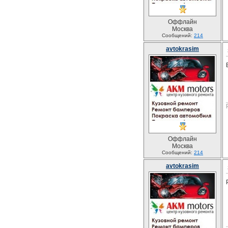
Оффлайн
Москва
Сообщений:
214
avtokrasim
Оффлайн
Москва
Сообщений:
214
avtokrasim