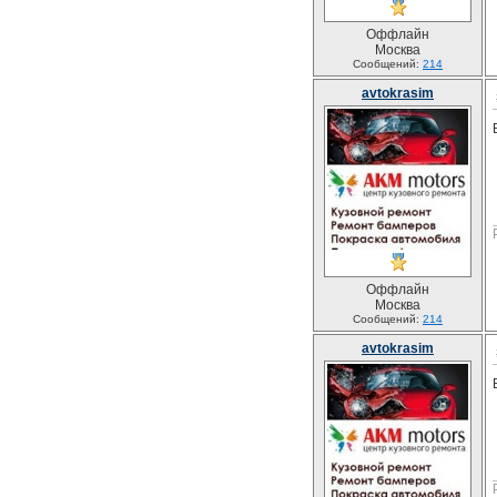
Оффлайн
Москва
Сообщений:
214
avtokrasim
Оффлайн
Москва
Сообщений:
214
avtokrasim