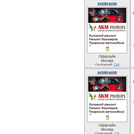
avtokrasim
Оффлайн
Москва
Сообщений:
214
avtokrasim
Оффлайн
Москва
Сообщений:
214