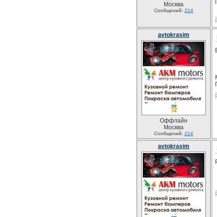
Москва
Сообщений:
214
avtokrasim
Оффлайн
Москва
Сообщений:
214
avtokrasim