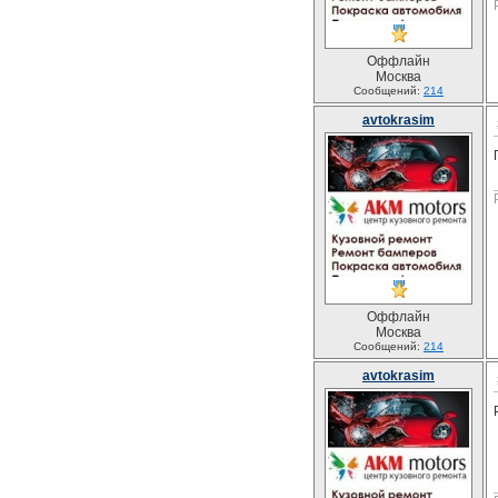
Оффлайн
Москва
Сообщений:
214
avtokrasim
Оффлайн
Москва
Сообщений:
214
avtokrasim