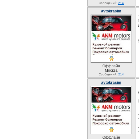
Сообщений:
214
avtokrasim
Оффлайн
Москва
Сообщений:
214
avtokrasim
Оффлайн