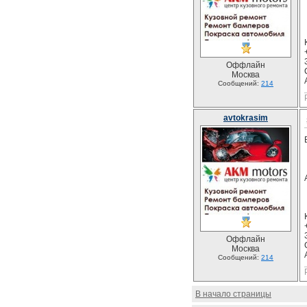
Оффлайн
Москва
Сообщений:
214
avtokrasim
Оффлайн
Москва
Сообщений:
214
В начало страницы