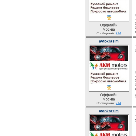
Оффлайн
Москва
Сообщений:
214
avtokrasim
Оффлайн
Москва
Сообщений:
214
avtokrasim