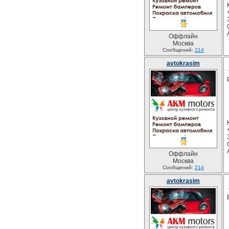
Оффлайн
Москва
Сообщений:
214
avtokrasim
Оффлайн
Москва
Сообщений:
214
avtokrasim