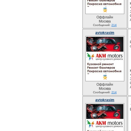
Оффлайн
Москва
Сообщений:
214
avtokrasim
Оффлайн
Москва
Сообщений:
214
avtokrasim