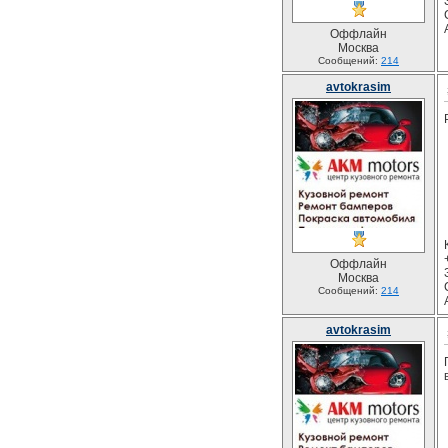
Оффлайн
Москва
Сообщений:
214
avtokrasim
Оффлайн
Москва
Сообщений:
214
avtokrasim