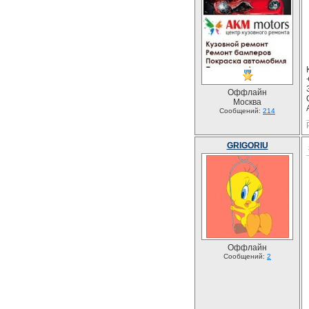
Оффлайн
Москва
Сообщений:
214
GRIGORIU
Оффлайн
Сообщений:
2