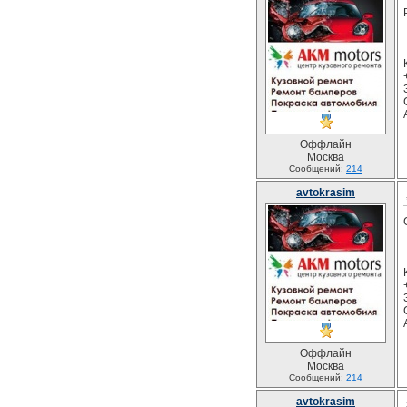
Оффлайн
Москва
Сообщений:
214
avtokrasim
Оффлайн
Москва
Сообщений:
214
avtokrasim