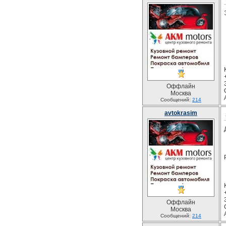
Оффлайн
Москва
Сообщений:
214
avtokrasim
Оффлайн
Москва
Сообщений:
214