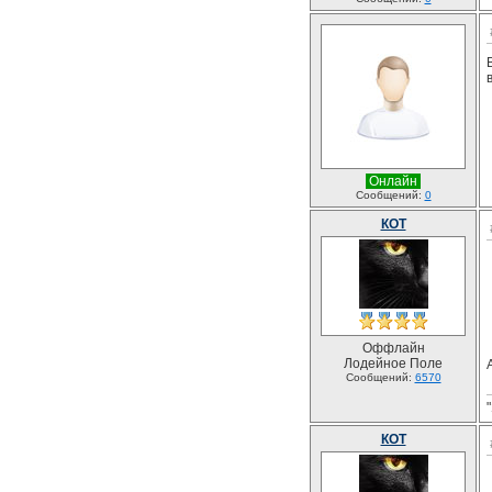
Онлайн
Сообщений:
0
КОТ
Оффлайн
Лодейное Поле
Сообщений:
6570
КОТ