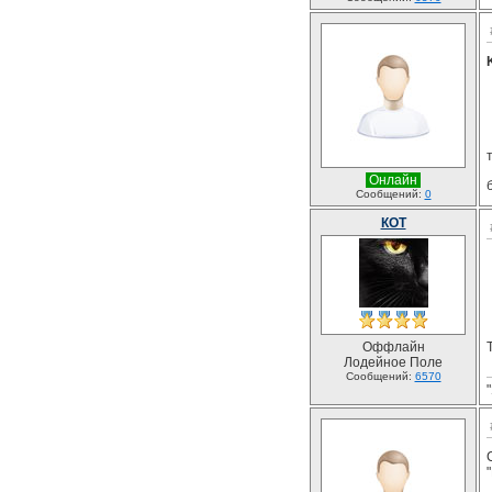
Онлайн
Сообщений:
0
КОТ
Оффлайн
Лодейное Поле
Сообщений:
6570