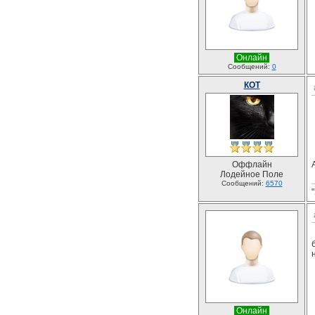
Онлайн
Сообщений:
0
КОТ
Оффлайн
Лодейное Поле
Сообщений:
6570
Онлайн