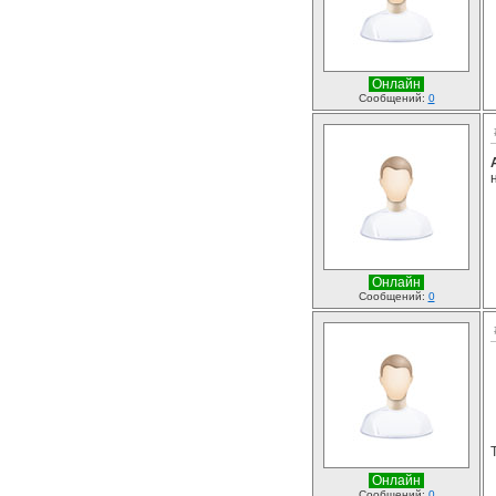
Онлайн
Сообщений:
0
Онлайн
Сообщений:
0
Онлайн
Сообщений:
0