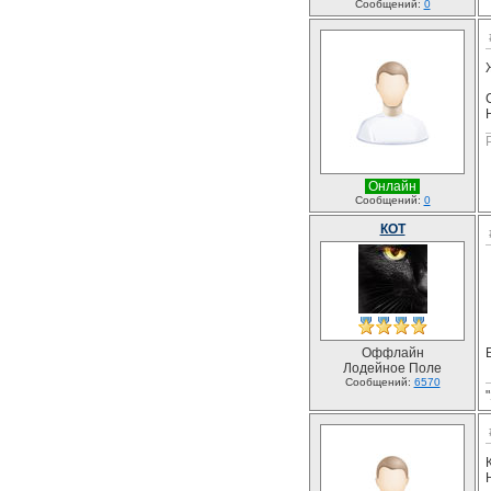
Сообщений:
0
Онлайн
Сообщений:
0
КОТ
Оффлайн
Лодейное Поле
Сообщений:
6570