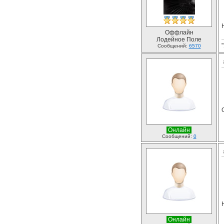
Оффлайн
Лодейное Поле
Сообщений:
6570
Онлайн
Сообщений:
0
Онлайн