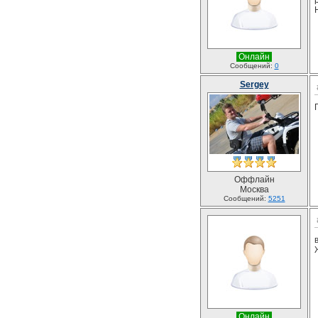
Онлайн
Сообщений:
0
Sergey
Оффлайн
Москва
Сообщений:
5251
Онлайн