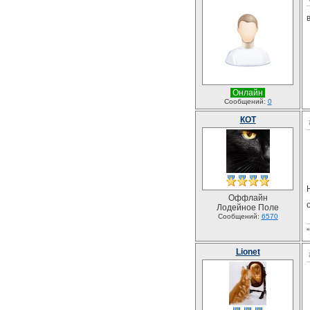
Онлайн
Сообщений:
0
КОТ
Оффлайн
Лодейное Поле
Сообщений:
6570
Lionet