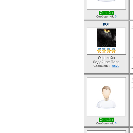
Онлайн
Сообщений:
0
КОТ
Оффлайн
Лодейное Поле
Сообщений:
6570
Онлайн
Сообщений:
0