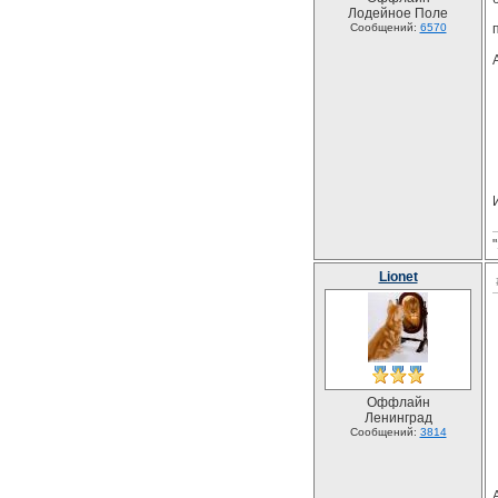
Лодейное Поле
Сообщений:
6570
Lionet
Оффлайн
Ленинград
Сообщений:
3814