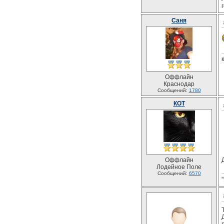
Саня
Оффлайн
Краснодар
Сообщений:
1780
КОТ
Оффлайн
Лодейное Поле
Сообщений:
6570