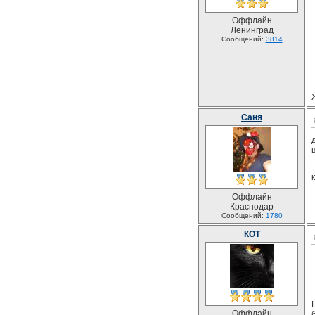
Оффлайн
Ленинград
Сообщений:
3814
Саня
Оффлайн
Краснодар
Сообщений:
1780
КОТ
Оффлайн