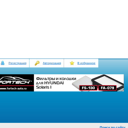
Регистрация
Авторизация
В избранное
Поиск по сайту