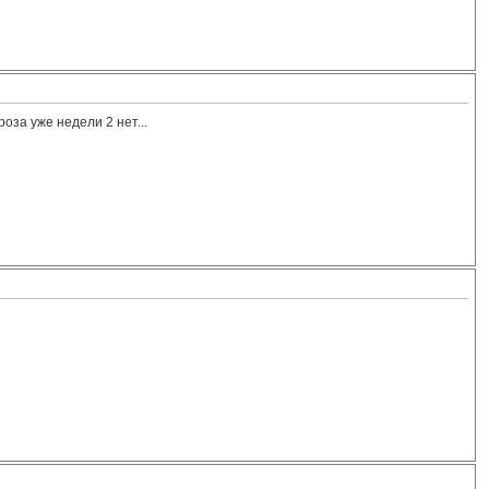
оза уже недели 2 нет...