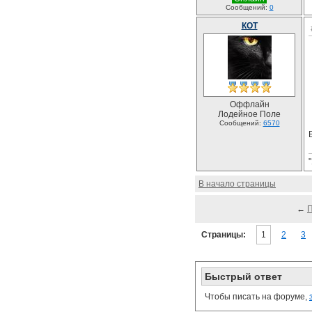
Сообщений:
0
КОТ
Оффлайн
Лодейное Поле
Сообщений:
6570
В начало страницы
←
Страницы:
1
2
3
Быстрый ответ
Чтобы писать на форуме,