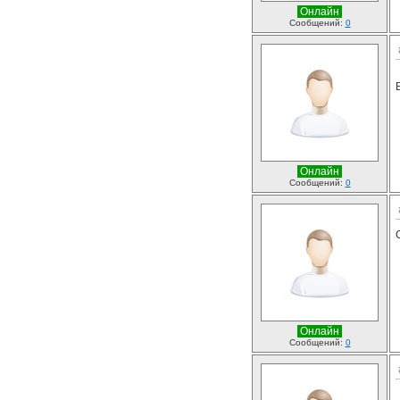
Онлайн
Сообщений:
0
Онлайн
Сообщений:
0
Онлайн
Сообщений:
0