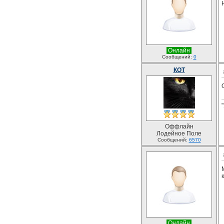
Онлайн
Сообщений:
0
КОТ
Оффлайн
Лодейное Поле
Сообщений:
6570
Онлайн