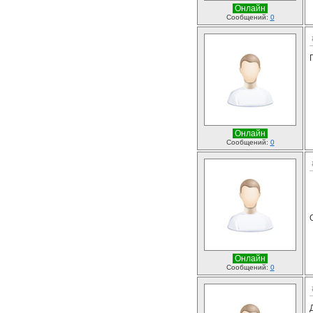
Онлайн
Сообщений:
0
Онлайн
Сообщений:
0
Онлайн
Сообщений:
0