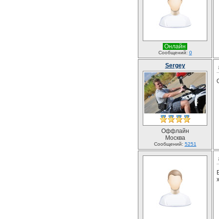
Онлайн
Сообщений:
0
Sergey
Оффлайн
Москва
Сообщений:
5251