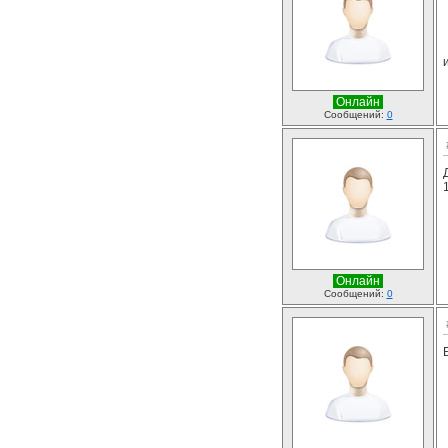
Онлайн
Сообщений:
0
Онлайн
Сообщений:
0