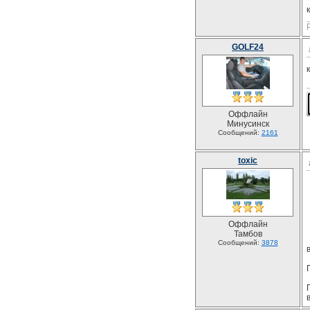
GOLF24
Оффлайн
Минусинск
Сообщений:
2161
toxic
Оффлайн
Тамбов
Сообщений:
3878