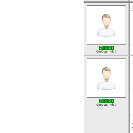
Онлайн
Сообщений:
0
Онлайн
Сообщений:
0