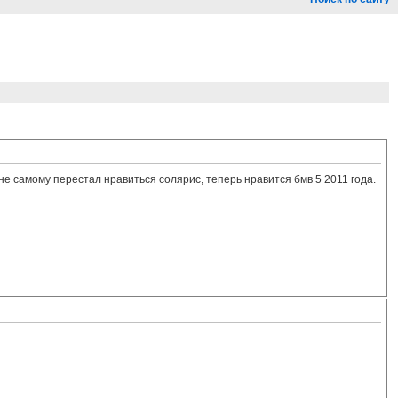
не самому перестал нравиться солярис, теперь нравится бмв 5 2011 года.