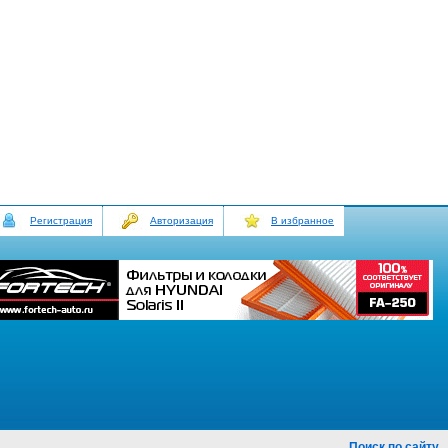
Регистрация
Авторизация
В избранное
Поиск по сайту