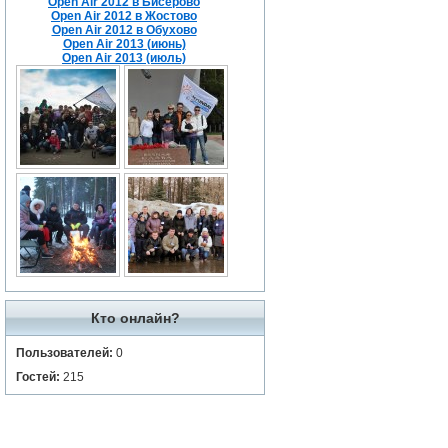
Open Air 2012 в Бисерово
Open Air 2012 в Жостово
Open Air 2012 в Обухово
Open Air 2013 (июнь)
Open Air 2013 (июль)
Кто онлайн?
Пользователей:
0
Гостей:
215