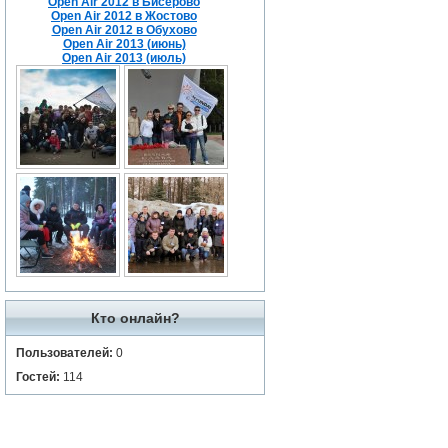
Open Air 2012 в Бисерово
Open Air 2012 в Жостово
Open Air 2012 в Обухово
Open Air 2013 (июнь)
Open Air 2013 (июль)
Кто онлайн?
Пользователей:
0
Гостей:
114