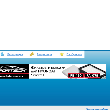
Регистрация
Авторизация
В избранное
Поиск по сайту