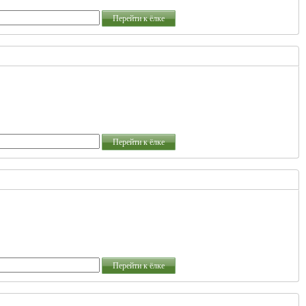
Перейти к ёлке
Перейти к ёлке
Перейти к ёлке