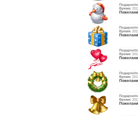
Подарок/п
Время:
2011
Пожелани
Подарок/п
Время:
2011
Пожелани
Подарок/п
Время:
2011
Пожелани
Подарок/п
Время:
2011
Пожелани
Подарок/п
Время:
2011
Пожелани