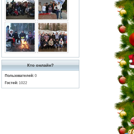
Кто онлайн?
Пользователей:
0
Гостей:
1022