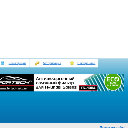
Регистрация
Авторизация
В избранное
Поиск по сайту