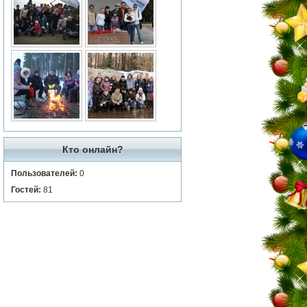
Кто онлайн?
Пользователей:
0
Гостей:
81