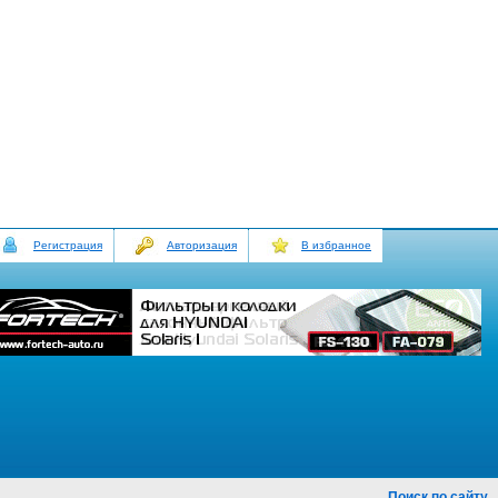
Регистрация
Авторизация
В избранное
Поиск по сайту