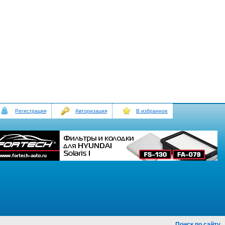
Регистрация
Авторизация
В избранное
Поиск по сайту