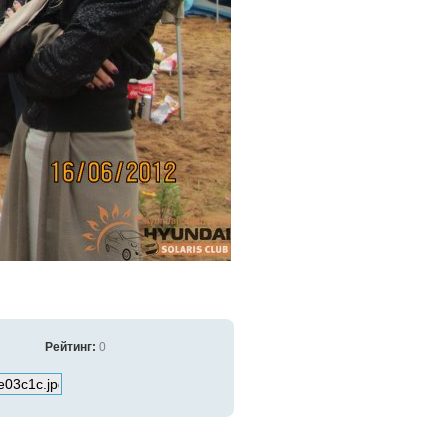
Рейтинг:
0