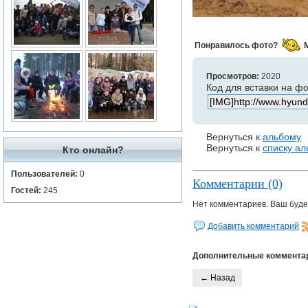
Понравилось фото?
Просмотров:
2020
Код для вставки на ф
Вернуться к
альбому
Вернуться к
списку а
Кто онлайн?
Пользователей:
0
Комментарии (0)
Гостей:
245
Нет комментариев. Ваш буде
Добавить комментарий
Дополнительные коммента
← Назад