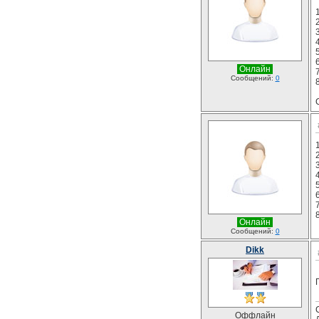
Онлайн
Сообщений:
0
Онлайн
Сообщений:
0
Dikk
Оффлайн