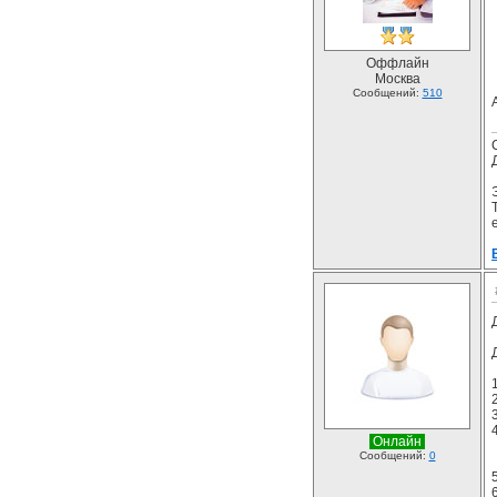
Оффлайн
Москва
Сообщений:
510
Онлайн
Сообщений:
0
5