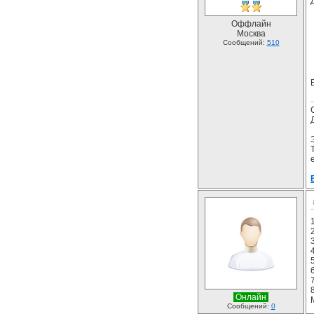
Оффлайн
Москва
Сообщений:
510
7
Онлайн
Сообщений:
0