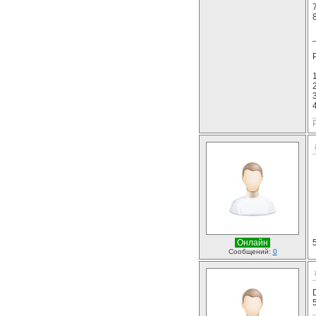
Онлайн
Сообщений:
0