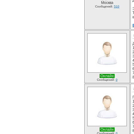
Москва
Сообщений:
510
Онлайн
Сообщений:
0
Онлайн
Сообщений:
0