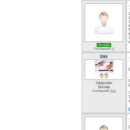
Онлайн
Сообщений:
0
Dikk
Оффлайн
Москва
Сообщений:
510