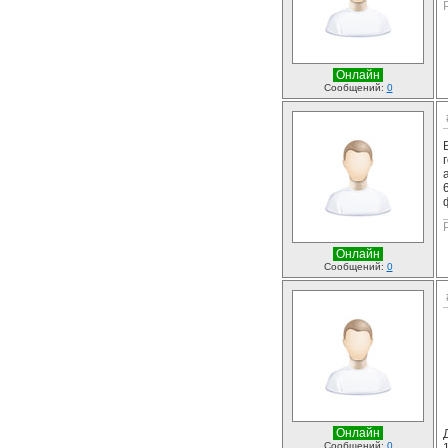
Онлайн
Сообщений:
0
Онлайн
Сообщений:
0
Онлайн
Сообщений:
0