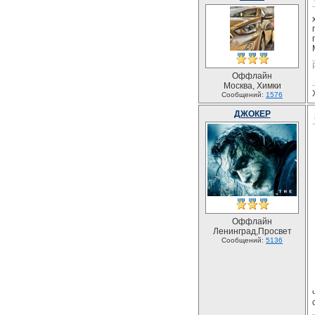
Оффлайн
Москва, Химки
Сообщений:
1576
ДЖОКЕР
Оффлайн
Ленинград,Просвет
Сообщений:
5136