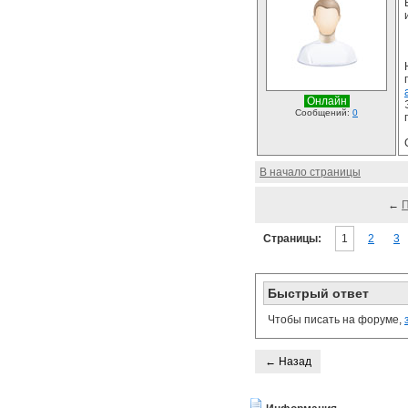
Онлайн
Сообщений:
0
В начало страницы
←
Страницы:
1
2
3
Быстрый ответ
Чтобы писать на форуме,
← Назад