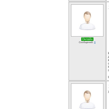
Онлайн
Сообщений:
0