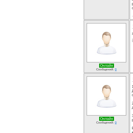
Онлайн
Сообщений:
0
Онлайн
Сообщений:
0