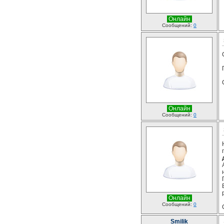
Онлайн
Сообщений:
0
Онлайн
Сообщений:
0
Онлайн
Сообщений:
0
Smilik