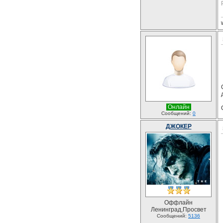
Онлайн
Сообщений:
0
ДЖОКЕР
Оффлайн
Ленинград,Просвет
Сообщений:
5136