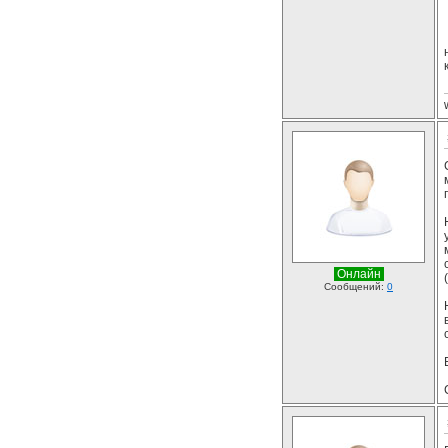
Онлайн
Сообщений:
0