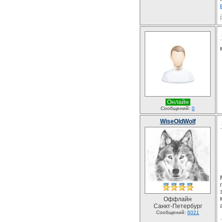
Онлайн
Сообщений:
0
WiseOldWolf
Оффлайн
Санкт-Петербург
Сообщений:
6021