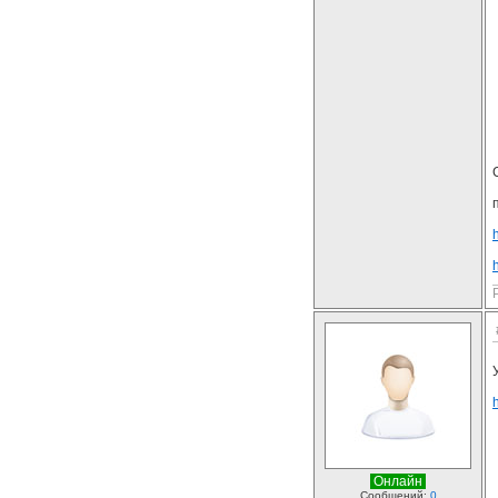
Онлайн
Сообщений:
0