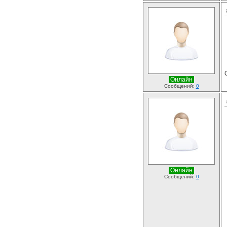
Онлайн
Сообщений:
0
Онлайн
Сообщений:
0