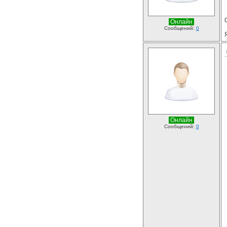
Онлайн
Сообщений:
0
Онлайн
Сообщений:
0