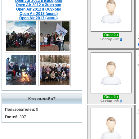
Open Air 2012 в Бисерово
Open Air 2012 в Жостово
Open Air 2012 в Обухово
Open Air 2013 (июнь)
Open Air 2013 (июль)
Онлайн
Сообщений:
0
Онлайн
Кто онлайн?
Сообщений:
0
Пользователей:
0
Гостей:
307