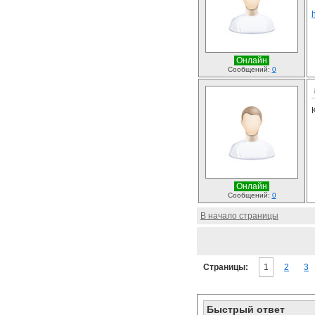
Онлайн
Сообщений:
0
Онлайн
Сообщений:
0
В начало страницы
Страницы:
1
2
3
Быстрый ответ