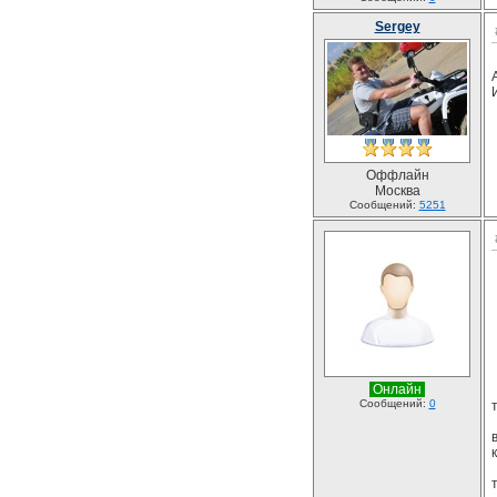
Sergey
Оффлайн
Москва
Сообщений:
5251
Онлайн
Сообщений:
0