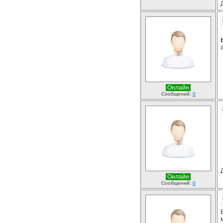
Онлайн
Сообщений:
0
Онлайн
Сообщений:
0