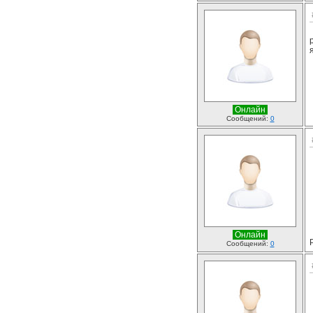
Онлайн
Сообщений:
0
Онлайн
Сообщений:
0