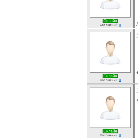
Онлайн
Сообщений:
0
Онлайн
Сообщений:
0
Онлайн
Сообщений:
0