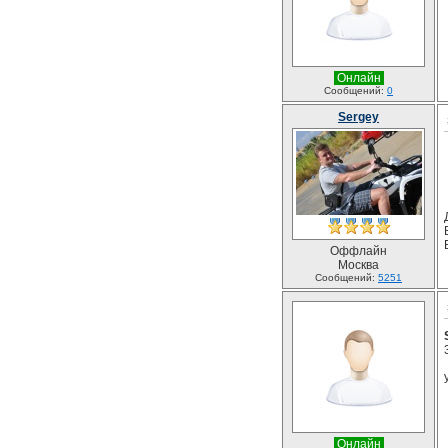
Онлайн
Сообщений:
0
Sergey
Оффлайн
Москва
Сообщений:
5251
Онлайн