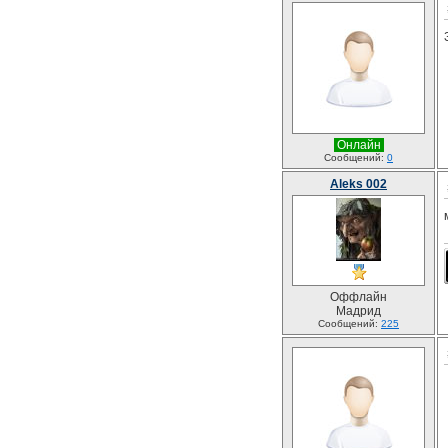
Онлайн
Сообщений:
0
Aleks 002
Оффлайн
Мадрид
Сообщений:
225