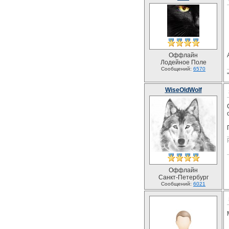
Оффлайн
Лодейное Поле
Сообщений:
6570
WiseOldWolf
Оффлайн
Санкт-Петербург
Сообщений:
6021