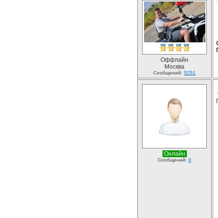
Оффлайн
Москва
Сообщений:
5251
Онлайн
Сообщений:
0