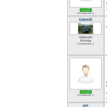
Онлайн
Сообщений:
0
Colaris35
Оффлайн
Вологда
Сообщений:
1
Онлайн
Сообщений:
0
КОТ