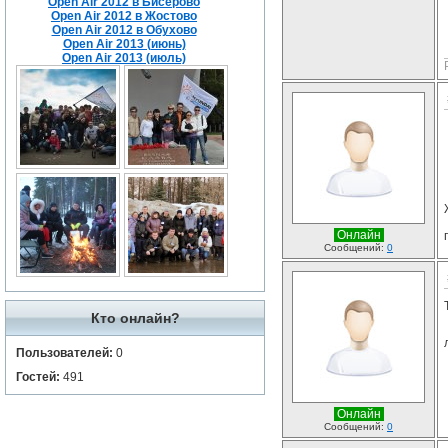
Open Air 2012 в Бисерово
Open Air 2012 в Жостово
Open Air 2012 в Обухово
Open Air 2013 (июнь)
Open Air 2013 (июль)
Онлайн
Сообщений:
0
Кто онлайн?
Пользователей:
0
Гостей:
491
Онлайн
Сообщений:
0