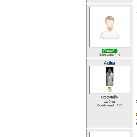
Онлайн
Сообщений:
0
Дубна
Оффлайн
Дубна
Сообщений:
412