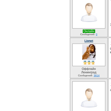
Онлайн
Сообщений:
0
Lionet
Оффлайн
Ленинград
Сообщений:
3814