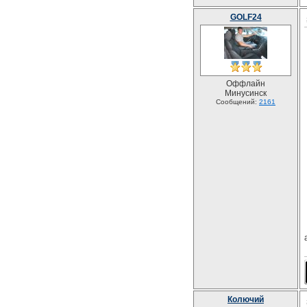
GOLF24
Оффлайн
Минусинск
Сообщений:
2161
Колючий