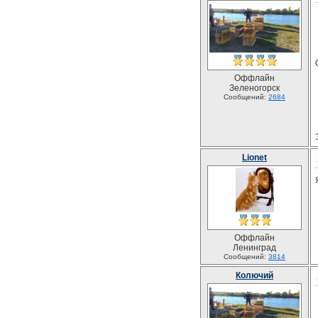
Оффлайн
Зеленогорск
Сообщений:
2684
Lionet
Оффлайн
Ленинград
Сообщений:
3814
Колючий