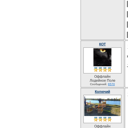
КОТ
Оффлайн
Лодейное Поле
Сообщений:
6570
Колючий
Оффлайн