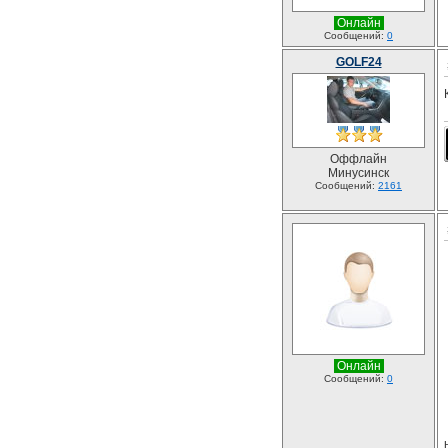
Онлайн
Сообщений:
0
GOLF24
Оффлайн
Минусинск
Сообщений:
2161
Онлайн
Сообщений:
0