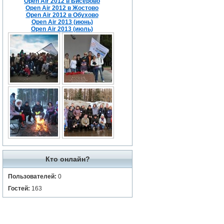
Open Air 2012 в Бисерово
Open Air 2012 в Жостово
Open Air 2012 в Обухово
Open Air 2013 (июнь)
Open Air 2013 (июль)
Кто онлайн?
Пользователей:
0
Гостей:
163