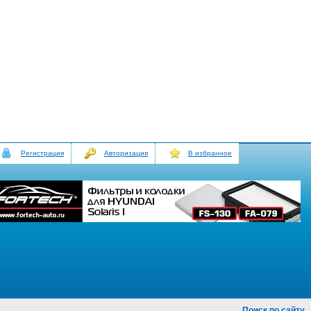
Регистрация
Авторизация
В избранное
Поиск по сайту