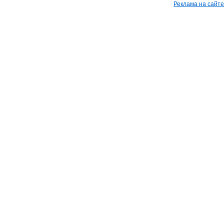
Реклама на сайте