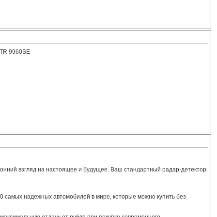
 STR 9960SE
ронний взгляд на настоящее и будущее. Ваш стандартный радар-детектор
0 самых надежных автомобилей в мире, которые можно купить без