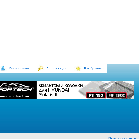
Регистрация
Авторизация
В избранное
Поиск по сайту