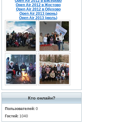
Open Air 2012 в Бисерово
Open Air 2012 в Жостово
Open Air 2012 в Обухово
Open Air 2013 (июнь)
Open Air 2013 (июль)
Кто онлайн?
Пользователей:
0
Гостей:
1040