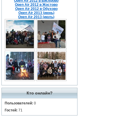
Open Air 2012 в Бисерово
Open Air 2012 в Жостово
Open Air 2012 в Обухово
Open Air 2013 (июнь)
Open Air 2013 (июль)
Кто онлайн?
Пользователей:
0
Гостей:
71