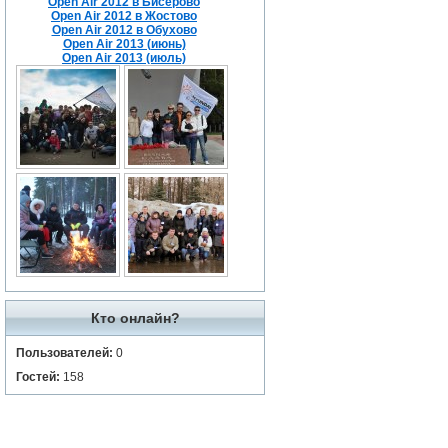
Open Air 2012 в Бисерово
Open Air 2012 в Жостово
Open Air 2012 в Обухово
Open Air 2013 (июнь)
Open Air 2013 (июль)
Кто онлайн?
Пользователей:
0
Гостей:
158