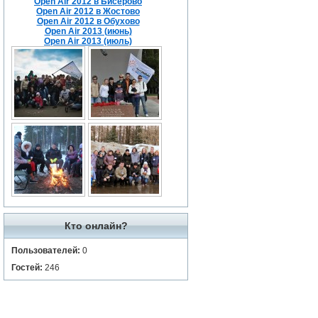
Open Air 2012 в Бисерово
Open Air 2012 в Жостово
Open Air 2012 в Обухово
Open Air 2013 (июнь)
Open Air 2013 (июль)
Кто онлайн?
Пользователей:
0
Гостей:
246