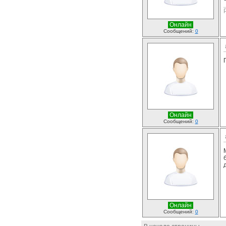
Онлайн
Сообщений:
0
Онлайн
Сообщений:
0
Онлайн
Сообщений:
0