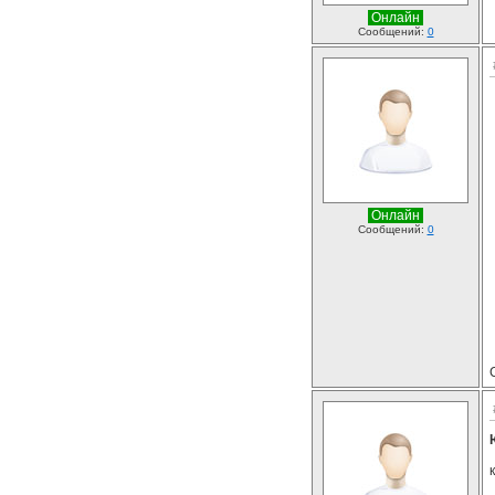
Онлайн
Сообщений:
0
Онлайн
Сообщений:
0