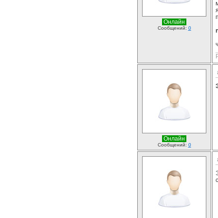
Онлайн
Сообщений:
0
Онлайн
Сообщений:
0