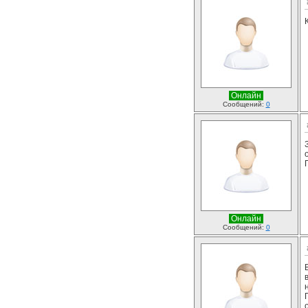
Онлайн
Сообщений:
0
Онлайн
Сообщений:
0