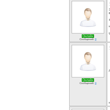
Онлайн
Сообщений:
0
Онлайн
Сообщений:
0