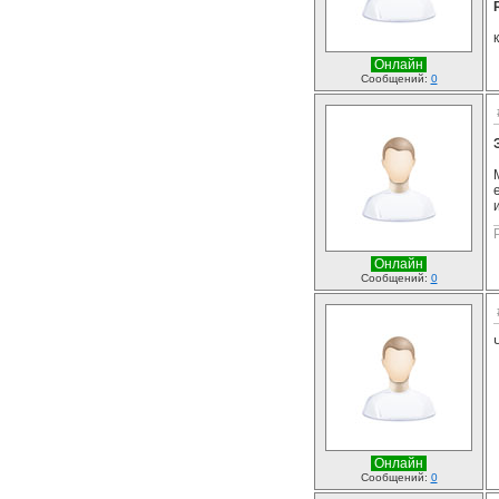
Онлайн
Сообщений:
0
Онлайн
Сообщений:
0
Онлайн
Сообщений:
0