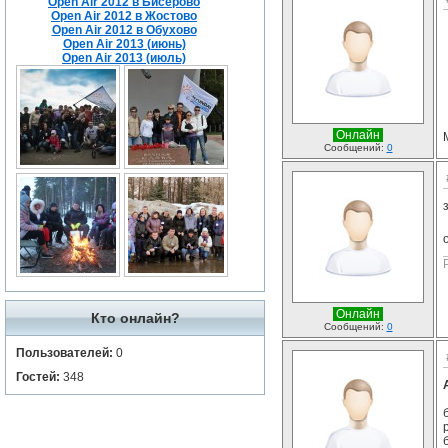
Open Air 2012 в Бисерово
Open Air 2012 в Жостово
Open Air 2012 в Обухово
Open Air 2013 (июнь)
Open Air 2013 (июль)
Онлайн
Сообщений:
0
Онлайн
Кто онлайн?
Сообщений:
0
Пользователей:
0
Гостей:
348