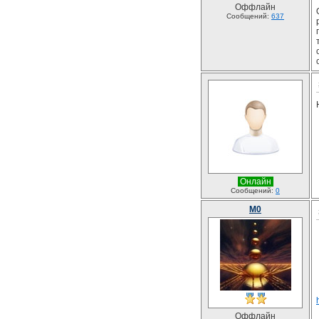
Оффлайн
Сообщений:
637
Онлайн
Сообщений:
0
M0
Оффлайн