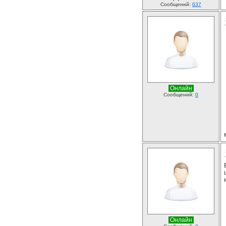
Сообщений:
637
Онлайн
Сообщений:
0
Онлайн