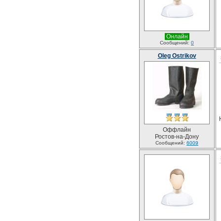
Онлайн
Сообщений:
0
Oleg Ostrikov
Оффлайн
Ростов-на-Дону
Сообщений:
6009