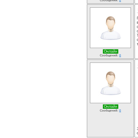
Сообщений:
0
Онлайн
Сообщений:
0
Онлайн
Сообщений:
0