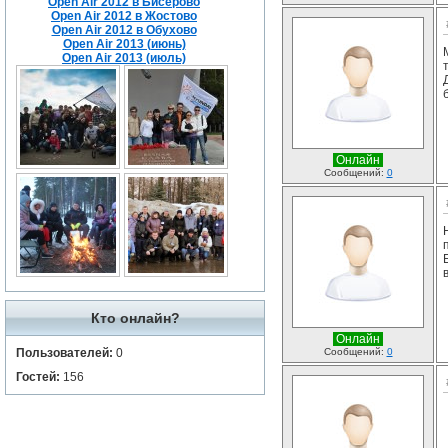
Open Air 2012 в Бисерово
Open Air 2012 в Жостово
Open Air 2012 в Обухово
Open Air 2013 (июнь)
Open Air 2013 (июль)
Онлайн
Сообщений:
0
Кто онлайн?
Онлайн
Пользователей:
0
Сообщений:
0
Гостей:
156