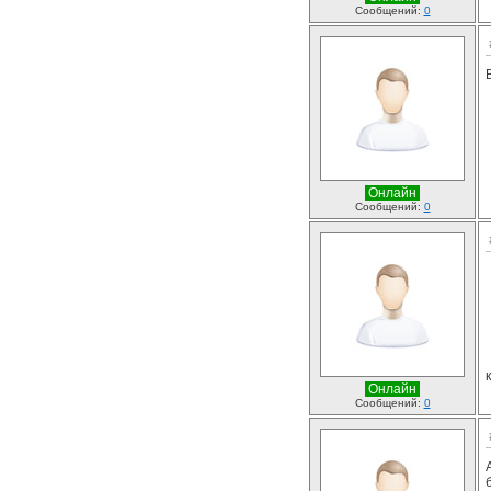
Сообщений:
0
Онлайн
Сообщений:
0
Онлайн
Сообщений:
0