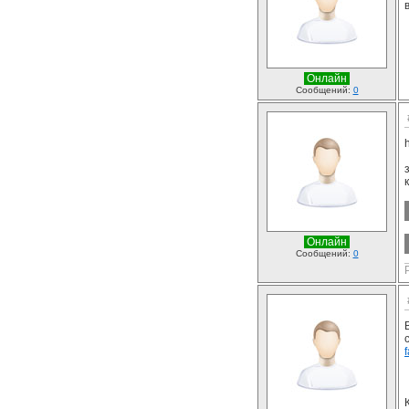
Онлайн
Сообщений:
0
Онлайн
Сообщений:
0