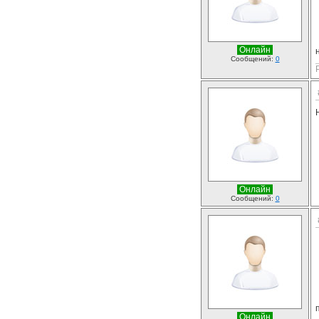
Онлайн
Сообщений:
0
Онлайн
Сообщений:
0
Онлайн