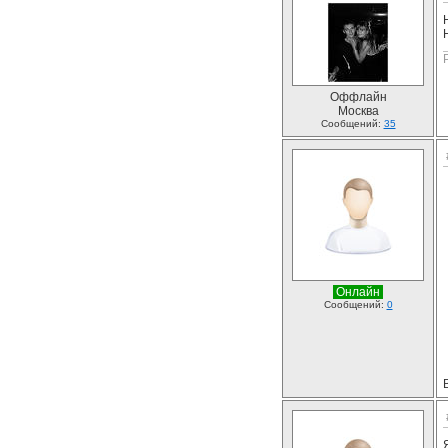
Оффлайн
Москва
Сообщений:
35
Онлайн
Сообщений:
0