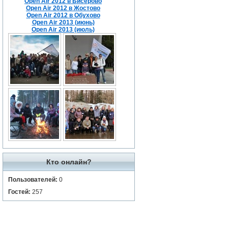
Open Air 2012 в Бисерово
Open Air 2012 в Жостово
Open Air 2012 в Обухово
Open Air 2013 (июнь)
Open Air 2013 (июль)
Кто онлайн?
Пользователей:
0
Гостей:
257