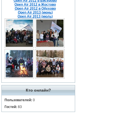
Open Air 2012 в Бисерово
Open Air 2012 в Жостово
Open Air 2012 в Обухово
Open Air 2013 (июнь)
Open Air 2013 (июль)
Кто онлайн?
Пользователей:
0
Гостей:
83