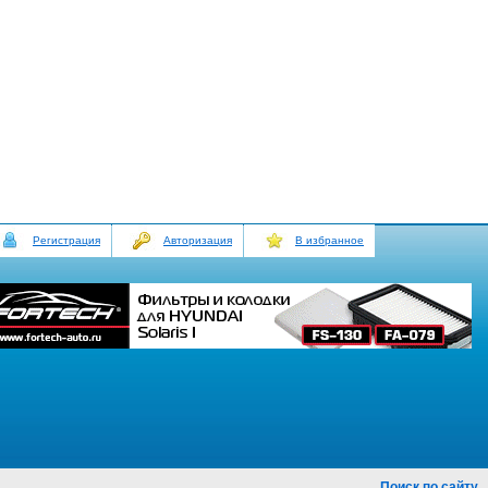
Регистрация
Авторизация
В избранное
Поиск по сайту