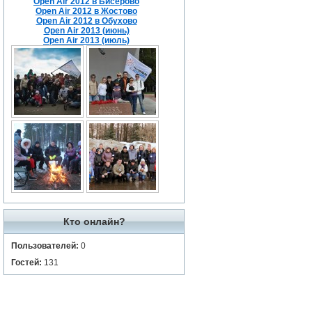
Open Air 2012 в Бисерово
Open Air 2012 в Жостово
Open Air 2012 в Обухово
Open Air 2013 (июнь)
Open Air 2013 (июль)
Кто онлайн?
Пользователей:
0
Гостей:
131