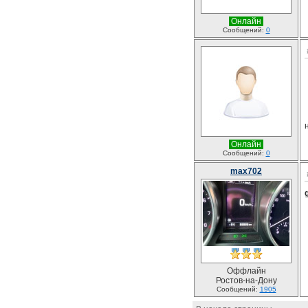
Онлайн
Сообщений:
0
Онлайн
Сообщений:
0
max702
Оффлайн
Ростов-на-Дону
Сообщений:
1905