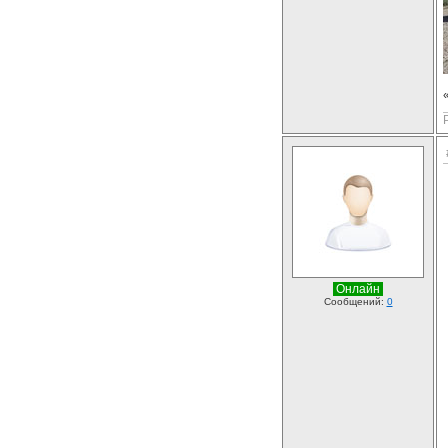
Онлайн
Сообщений:
0