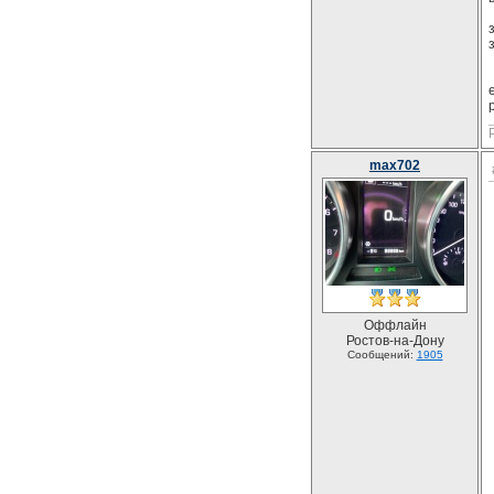
max702
Оффлайн
Ростов-на-Дону
Сообщений:
1905