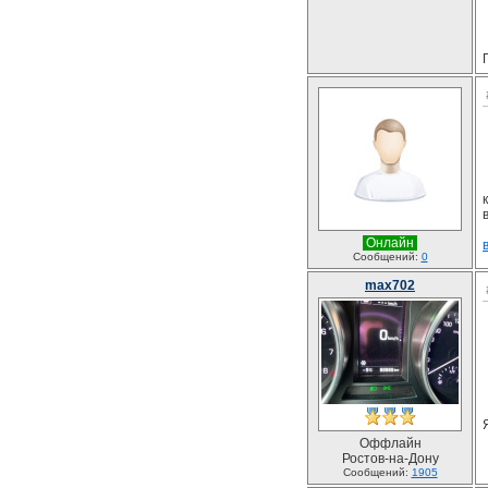
Онлайн
Сообщений:
0
max702
Оффлайн
Ростов-на-Дону
Сообщений:
1905