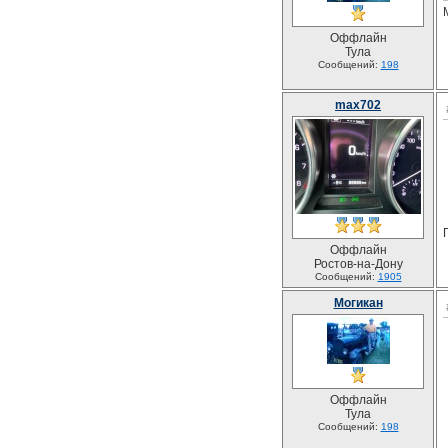
Оффлайн
Тула
Сообщений:
198
max702
Оффлайн
Ростов-на-Дону
Сообщений:
1905
Могикан
Оффлайн
Тула
Сообщений:
198