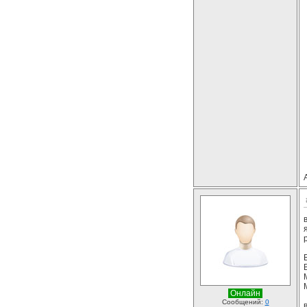
Онлайн
Сообщений:
0