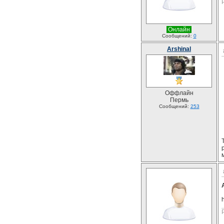
Онлайн
Сообщений:
0
Arshinal
Оффлайн
Пермь
Сообщений:
253