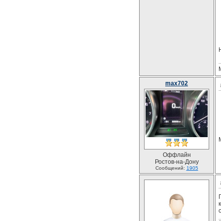
max702
Оффлайн
Ростов-на-Дону
Сообщений:
1905