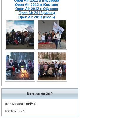
Open Air 2012 в Бисерово
Open Air 2012 в Жостово
Open Air 2012 в Обухово
Open Air 2013 (июнь)
Open Air 2013 (июль)
Кто онлайн?
Пользователей:
0
Гостей:
276