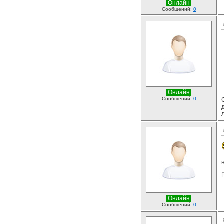
Онлайн
Сообщений:
0
Онлайн
Сообщений:
0
Онлайн
Сообщений:
0