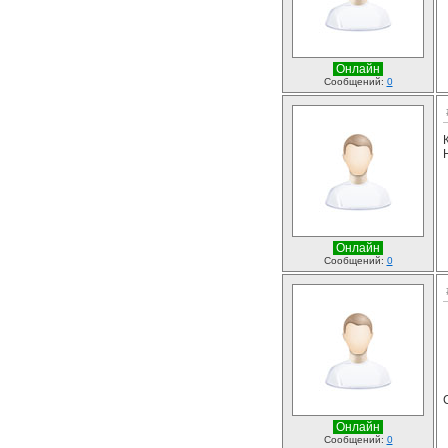
Онлайн
Сообщений:
0
Онлайн
Сообщений:
0
Онлайн
Сообщений:
0