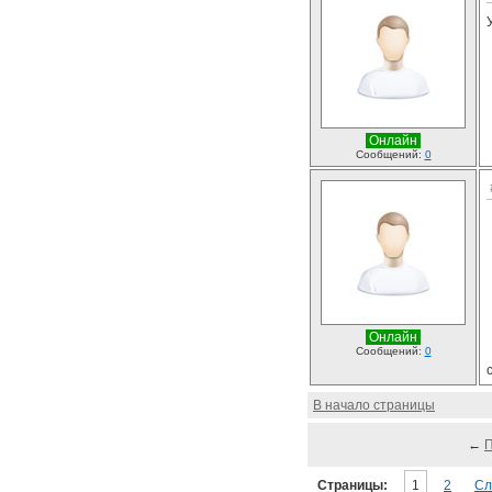
Онлайн
Сообщений:
0
Онлайн
Сообщений:
0
В начало страницы
←
Страницы:
1
2
Сл