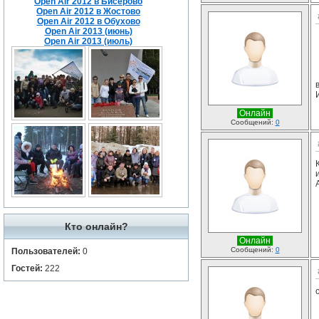
Open Air 2012 в Бисерово
Open Air 2012 в Жостово
Open Air 2012 в Обухово
Open Air 2013 (июнь)
Open Air 2013 (июль)
Онлайн
Сообщений:
0
Кто онлайн?
Онлайн
Сообщений:
0
Пользователей:
0
Гостей:
222