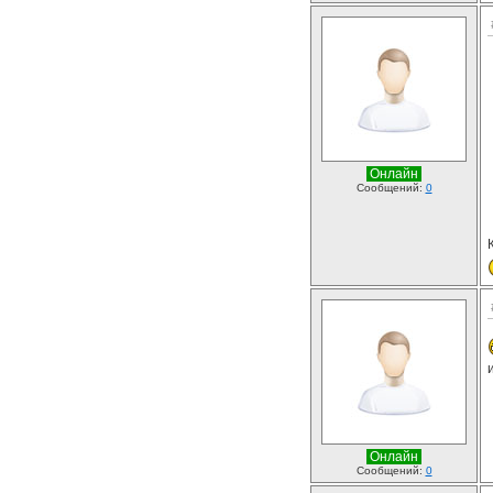
Онлайн
Сообщений:
0
Онлайн
Сообщений:
0