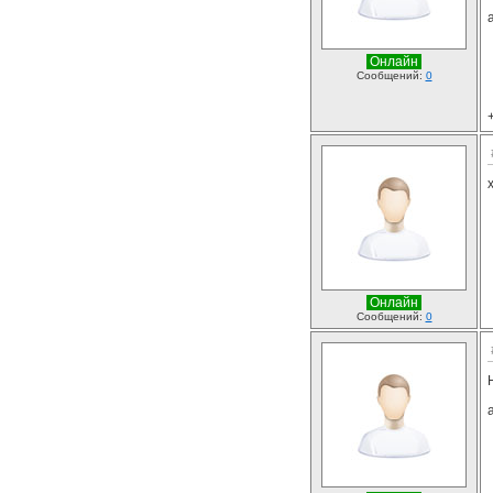
Онлайн
Сообщений:
0
Онлайн
Сообщений:
0