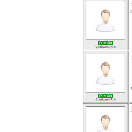
Онлайн
Сообщений:
0
Онлайн
Сообщений:
0