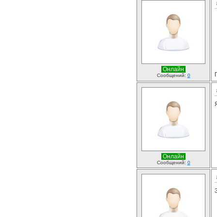
Онлайн
Сообщений:
0
Онлайн
Сообщений:
0