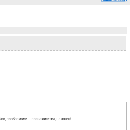
'ов, проблемами... познакомится, наконец!