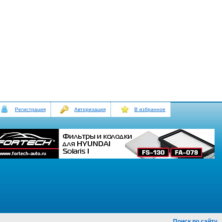
Регистрация
Авторизация
В избранное
Поиск по сайту