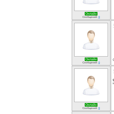
Онлайн
Сообщений:
0
Онлайн
Сообщений:
0
Онлайн
Сообщений:
0