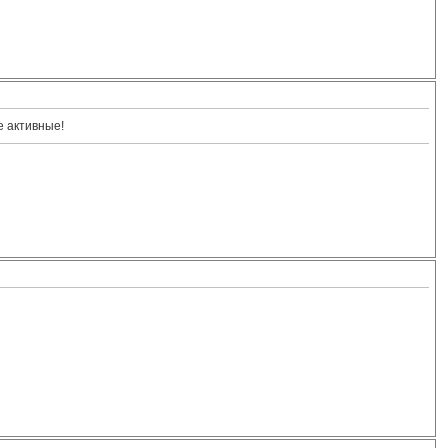
е активные!