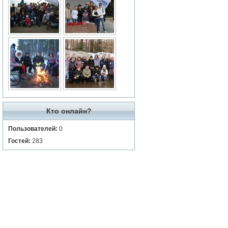
Кто онлайн?
Пользователей:
0
Гостей:
283