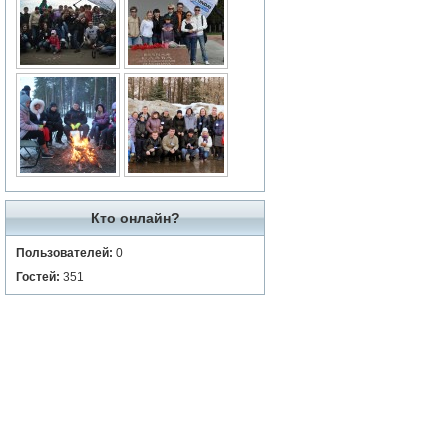
Кто онлайн?
Пользователей:
0
Гостей:
351