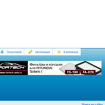
Регистрация
Авторизация
В избранное
Поиск по сайту