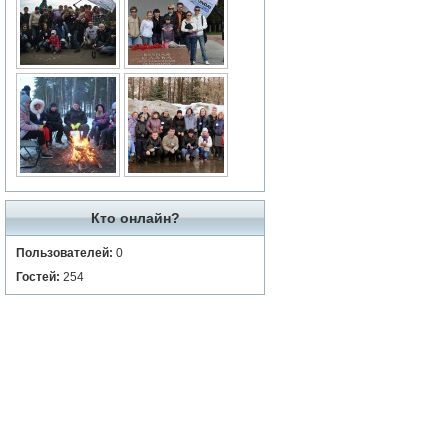
Кто онлайн?
Пользователей:
0
Гостей:
254