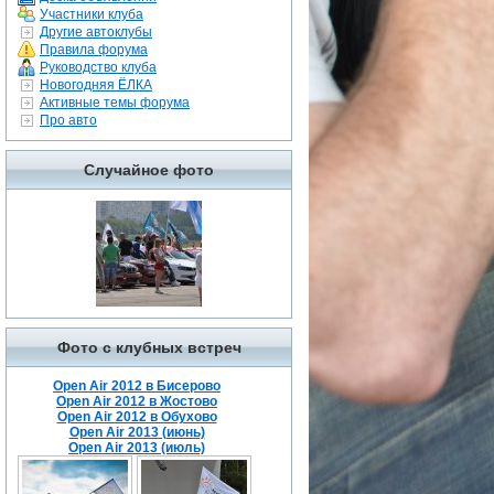
Участники клуба
Другие автоклубы
Правила форума
Руководство клуба
Новогодняя ЁЛКА
Активные темы форума
Про авто
Случайное фото
Фото с клубных встреч
Open Air 2012 в Бисерово
Open Air 2012 в Жостово
Open Air 2012 в Обухово
Open Air 2013 (июнь)
Open Air 2013 (июль)