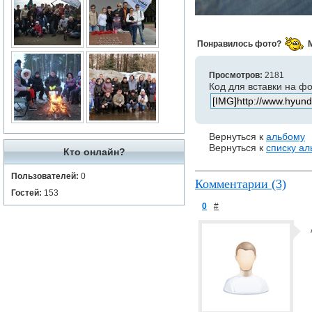
Понравилось фото?
Просмотров:
2181
Код для вставки на ф
Вернуться к
альбому
Вернуться к
списку а
Кто онлайн?
Пользователей:
0
Комментарии (3)
Гостей:
153
0
#