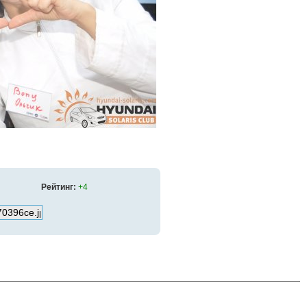
Рейтинг:
+4