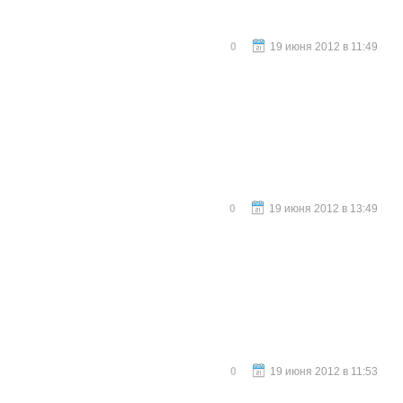
0
19 июня 2012 в 11:49
0
19 июня 2012 в 13:49
0
19 июня 2012 в 11:53