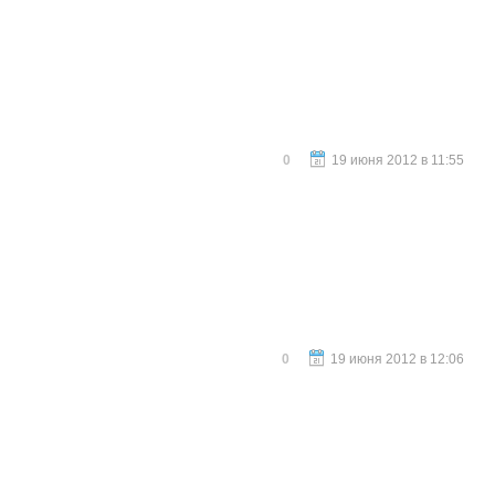
0
19 июня 2012 в 11:55
0
19 июня 2012 в 12:06