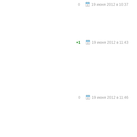
0
19 июня 2012 в 10:37
+1
19 июня 2012 в 11:43
0
19 июня 2012 в 11:46