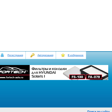
Регистрация
Авторизация
В избранное
Поиск по сайту