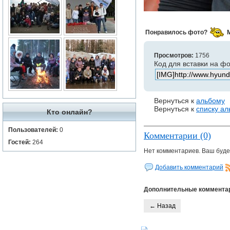
Понравилось фото?
Просмотров:
1756
Код для вставки на ф
Вернуться к
альбому
Вернуться к
списку а
Кто онлайн?
Пользователей:
0
Комментарии (0)
Гостей:
264
Нет комментариев. Ваш буде
Добавить комментарий
Дополнительные коммента
← Назад