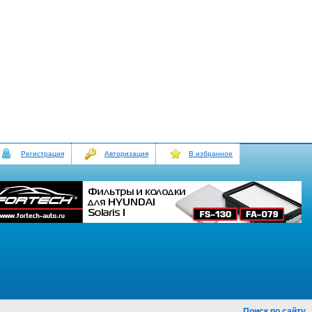
Регистрация
Авторизация
В избранное
Поиск по сайту