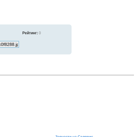
Рейтинг:
0