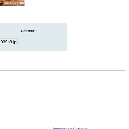
Рейтинг:
0