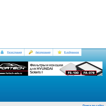
Регистрация
Авторизация
В избранное
Поиск по сайту