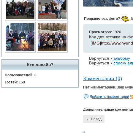
Понравилось фото?
Просмотров:
1920
Код для вставки на ф
Вернуться к
альбому
Вернуться к
списку а
Кто онлайн?
Пользователей:
0
Комментарии (0)
Гостей:
158
Нет комментариев. Ваш буде
Добавить комментарий
Дополнительные коммента
← Назад