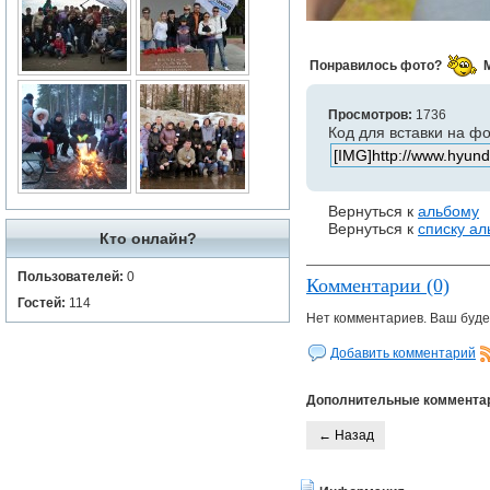
Понравилось фото?
Просмотров:
1736
Код для вставки на ф
Вернуться к
альбому
Вернуться к
списку а
Кто онлайн?
Пользователей:
0
Комментарии (0)
Гостей:
114
Нет комментариев. Ваш буде
Добавить комментарий
Дополнительные коммента
← Назад