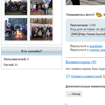
Понравилось фото?
Просмотров:
1789
Код для вставки на ф
Вернуться к
альбому
Вернуться к
списку а
Кто онлайн?
Пользователей:
0
Комментарии (0)
Гостей:
91
Нет комментариев. Ваш буде
Добавить комментарий
Дополнительные коммента
← Назад