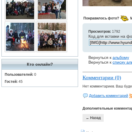
Понравилось фото?
Просмотров:
1792
Код для вставки на ф
Вернуться к
альбому
Вернуться к
списку а
Кто онлайн?
Пользователей:
0
Комментарии (0)
Гостей:
45
Нет комментариев. Ваш буде
Добавить комментарий
Дополнительные коммента
← Назад