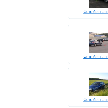
Фото без наз
Фото без наз
Фото без наз