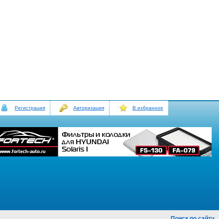
Регистрация
Авторизация
В избранное
Поиск по сайту