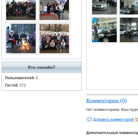
Кто онлайн?
Пользователей:
0
Гостей:
272
Комментарии (0)
Нет комментариев. Ваш буде
Добавить комментарий
Дополнительные коммента